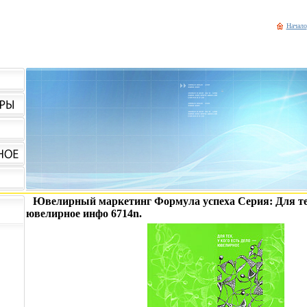
Начало
Ювелирный маркетинг Формула успеха Серия: Для тех, 
ювелирное инфо 6714n.