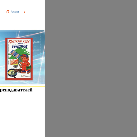
Акция
преподавателей